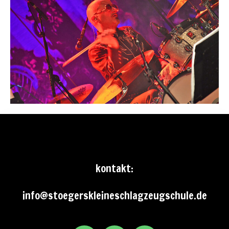
kontakt:
info@stoegerskleineschlagzeugschule.de