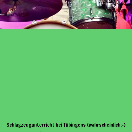
Schlagzeugunterricht bei Tübingens (wahrscheinlich;-)